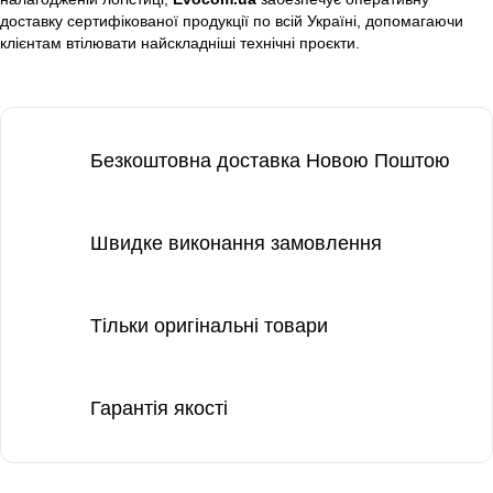
доставку сертифікованої продукції по всій Україні, допомагаючи
клієнтам втілювати найскладніші технічні проєкти.
Безкоштовна доставка Новою Поштою
Швидке виконання замовлення
Тільки оригінальні товари
Гарантія якості