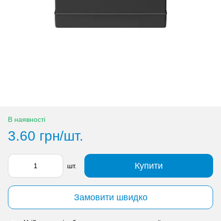
В наявності
3.60 грн/шт.
Купити
шт.
Замовити швидко