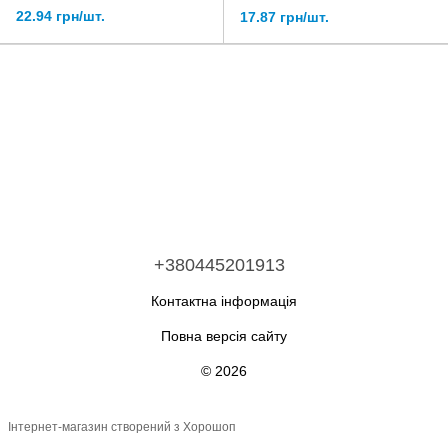
22.94 грн/шт.
17.87 грн/шт.
+380445201913
Контактна інформація
Повна версія сайту
© 2026
Інтернет-магазин створений з Хорошоп